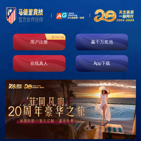
j9游会真人游戏第一品牌客户端