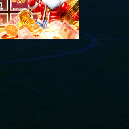
服务热线
在线留言
微信扫一扫
二维码