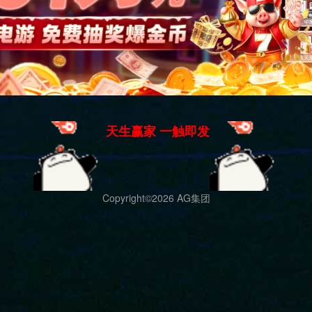
济开发区
我们
联系我们