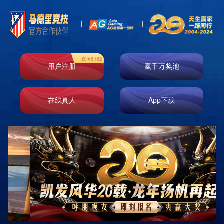
j9游会真人游戏第一品牌说明